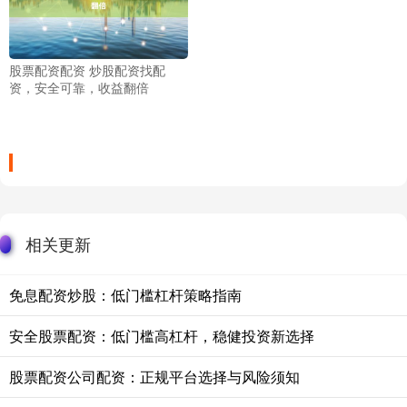
股票配资配资 炒股配资找配
资，安全可靠，收益翻倍
相关更新
免息配资炒股：低门槛杠杆策略指南
安全股票配资：低门槛高杠杆，稳健投资新选择
股票配资公司配资：正规平台选择与风险须知