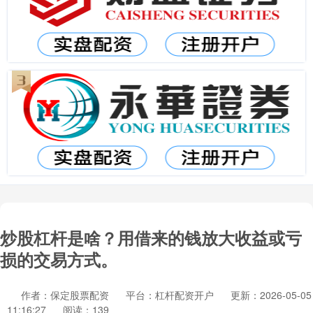
炒股杠杆是啥？用借来的钱放大收益或亏
损的交易方式。
作者：保定股票配资
平台：杠杆配资开户
更新：2026-05-05
11:16:27
阅读：139