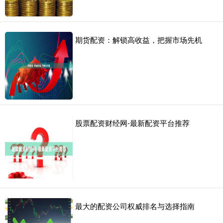
期货配资：解锁高收益，把握市场先机
股票配资财经网-最新配资平台推荐
最大的配资公司权威排名与选择指南