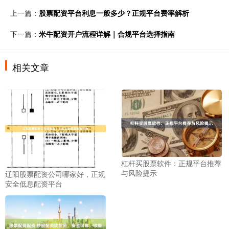
上一篇：
股票配资平台利息一般多少？正规平台费率解析
下一篇：
米牛配资开户流程详解｜合规平台选择指南
相关文章
杠杆买股票软件：正规平台推荐
与风险提示
辽阳股票配资公司哪家好，正规
安全低息配资平台