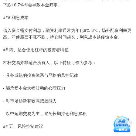
下跌16.7%即会导致本金归零。
### 利息成本
借入资金需支付利息，融资利率通常为年化6%-8%，场外配资利率更
高。即使股票不涨不跌，持仓时间越长，利息成本越侵蚀本金。
## 四、适合使用杠杆的投资者特征
杠杆交易并非适合所有人，以下特征可作为参考：
- 具备成熟的投资体系与严格的风控纪律
- 能承受本金大幅波动的心理压力
- 对市场趋势有较高把握能力
- 以中短期交易为主，避免长期持仓利息累积
## 五、风险控制建议