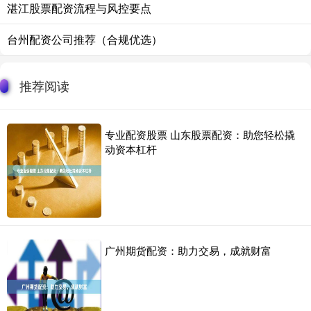
湛江股票配资流程与风控要点
台州配资公司推荐（合规优选）
推荐阅读
专业配资股票 山东股票配资：助您轻松撬
动资本杠杆
广州期货配资：助力交易，成就财富