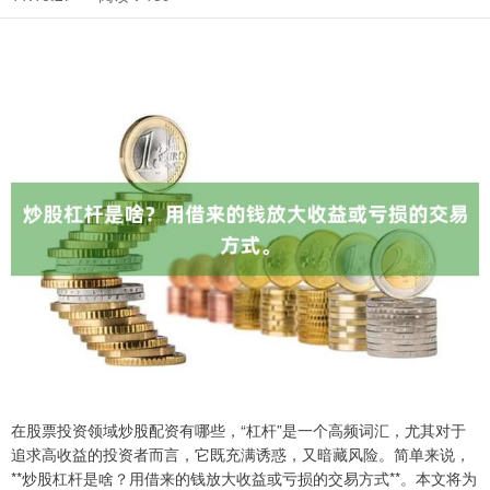
在股票投资领域炒股配资有哪些，“杠杆”是一个高频词汇，尤其对于
追求高收益的投资者而言，它既充满诱惑，又暗藏风险。简单来说，
**炒股杠杆是啥？用借来的钱放大收益或亏损的交易方式**。本文将为