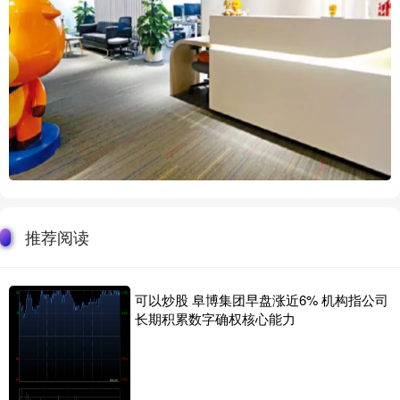
推荐阅读
可以炒股 阜博集团早盘涨近6% 机构指公司
长期积累数字确权核心能力