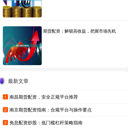
期货配资：解锁高收益，把握市场先机
最新文章
南昌期货配资，安全正规平台推荐
1
南京期货配资指南：合规平台与操作要点
2
免息配资炒股：低门槛杠杆策略指南
3