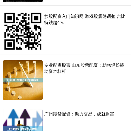
炒股配资入门知识网 游戏股震荡调整 吉比
特跌超4%
专业配资股票 山东股票配资：助您轻松撬
动资本杠杆
广州期货配资：助力交易，成就财富