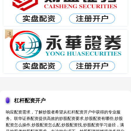
杠杆配资开户
响应配资需求，了解炒股者希望从杠杆配资开户中获得的专业服
务。联华证券配资提供高效的炒股配资要求,炒股配资有哪些,炒股
配资怎么操作,炒股配资怎么配,炒股配资找,炒股配资学习途径，满