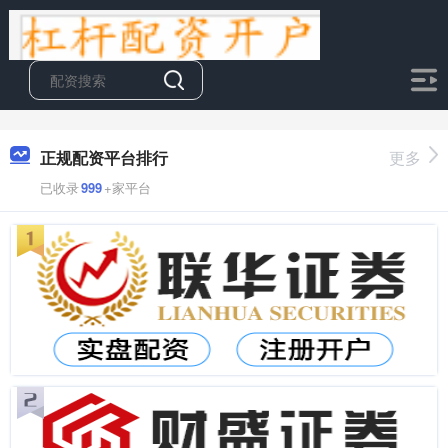
正规配资平台排行
更多
已收录
999
+家平台