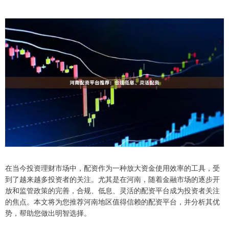
在当今投资理财市场中，配资作为一种放大资金使用效率的工具，受
到了越来越多投资者的关注。尤其是在河南，随着金融市场的逐步开
放和监管政策的完善，合规、低息、灵活的配资平台成为投资者关注
的焦点。本文将为您推荐河南地区值得信赖的配资平台，并分析其优
势，帮助您做出明智选择。