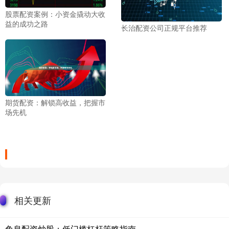
股票配资案例：小资金撬动大收
益的成功之路
长治配资公司正规平台推荐
期货配资：解锁高收益，把握市
场先机
相关更新
免息配资炒股：低门槛杠杆策略指南