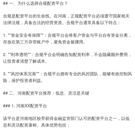
## 一、为什么选择合规配资平台？
合规是配资平台的生命线。在河南，正规配资平台必须遵守国家相关
法律法规，具备合法的经营资质。合规平台通常具备以下特点：
1. **资金安全有保障**：合规平台会将客户资金与平台自有资金分离，
存放在第三方存管账户中，避免资金被挪用。
2. **利率透明**：合规平台会明确告知配资利率，不会隐藏额外费用，
让投资者清楚了解成本。
3. **风控体系完善**：合规平台拥有专业的风控团队，能够有效控制风
险，保护投资者利益。
## 二、河南配资平台推荐：低息、灵活是关键
### 1. 河南XX配资平台
该平台是河南地区较早获得金融监管部门认可的配资平台之一，以低
息和灵活配资著称。具体优势包括：