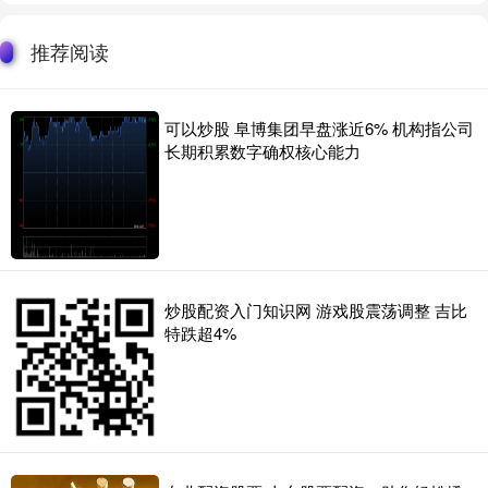
推荐阅读
可以炒股 阜博集团早盘涨近6% 机构指公司
长期积累数字确权核心能力
炒股配资入门知识网 游戏股震荡调整 吉比
特跌超4%