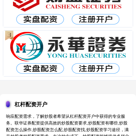
杠杆配资开户
响应配资需求，了解炒股者希望从杠杆配资开户中获得的专业服
务。联华证券配资提供高效的炒股配资要求,炒股配资有哪些,炒股
配资怎么操作,炒股配资怎么配,炒股配资找,炒股配资学习途径，满