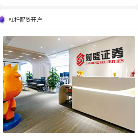
杠杆配资开户