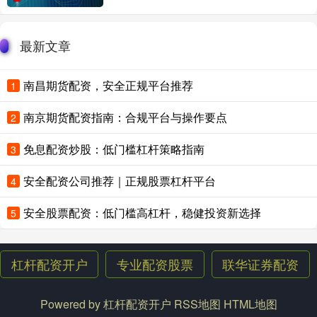
最新文章
南昌期货配资，安全正规平台推荐
1
南京期货配资指南：合规平台与操作要点
2
免息配资炒股：低门槛杠杆策略指南
3
安全配资公司推荐｜正规股票杠杆平台
4
安全股票配资：低门槛高杠杆，稳健投资新选择
5
杠杆配资开户
专业配资股票
联华证券配资
Powered by
杠杆配资开户
RSS地图
HTML地图