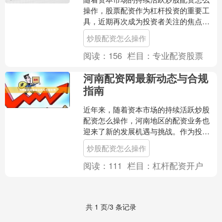
操作，股票配资作为杠杆投资的重要工
具，近期再次成为投资者关注的焦点。
本文将为您梳理最新的行业动态与政策
炒股配资怎么操作
变化，帮助投资者把握市场....
阅读：
156
栏目：
专业配资股票
河南配资网最新动态与合规
指南
近年来，随着资本市场的持续活跃炒股
配资怎么操作，河南地区的配资业务也
迎来了新的发展机遇与挑战。作为投资
者，了解河南配资网的最新动态及合规
炒股配资怎么操作
要求，不仅有助于把握市场....
阅读：
111
栏目：
杠杆配资开户
共 1 页/3 条记录