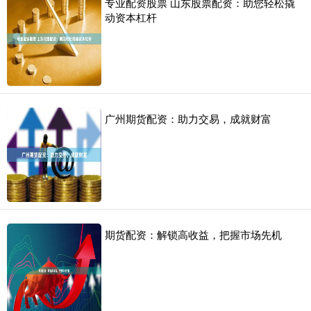
专业配资股票 山东股票配资：助您轻松撬
动资本杠杆
广州期货配资：助力交易，成就财富
期货配资：解锁高收益，把握市场先机