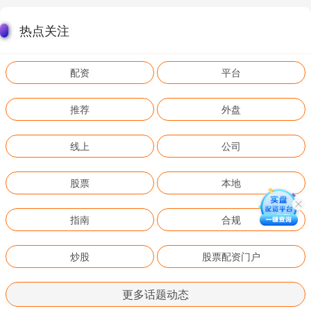
热点关注
配资
平台
推荐
外盘
线上
公司
股票
本地
指南
合规
炒股
股票配资门户
更多话题动态