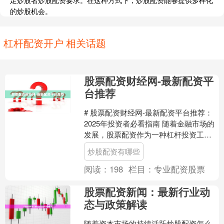
足炒股者炒股配资要求。在这种方式下，炒股配资能够提供多样化
的炒股机会。
杠杆配资开户 相关话题
股票配资财经网-最新配资平
台推荐
# 股票配资财经网-最新配资平台推荐：
2025年投资者必看指南 随着金融市场的
发展，股票配资作为一种杠杆投资工
具，越来越受到投资者的关注。然而，
炒股配资有哪些
面对市场上众多的....
阅读：
198
栏目：
专业配资股票
股票配资新闻：最新行业动
态与政策解读
随着资本市场的持续活跃炒股配资怎么