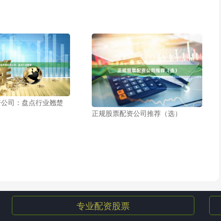
资公司：盘点行业翘楚
正规股票配资公司推荐（选）
专业配资股票