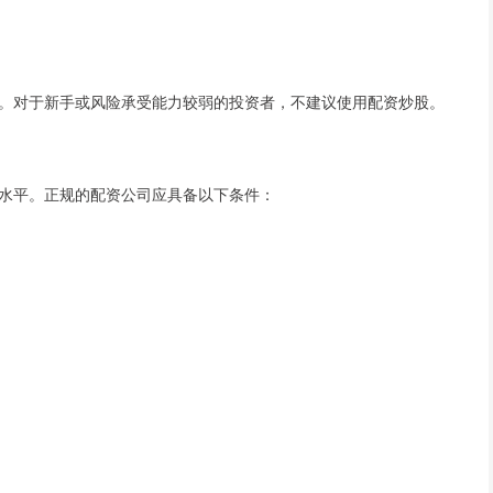
。对于新手或风险承受能力较弱的投资者，不建议使用配资炒股。
水平。正规的配资公司应具备以下条件：