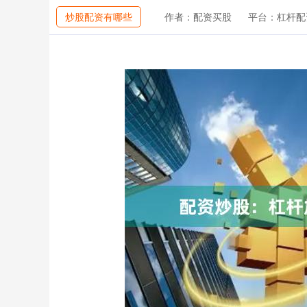
炒股配资有哪些
作者：配资买股
平台：杠杆配