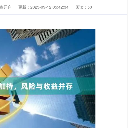
资开户
更新：2025-09-12 05:42:34
阅读：50