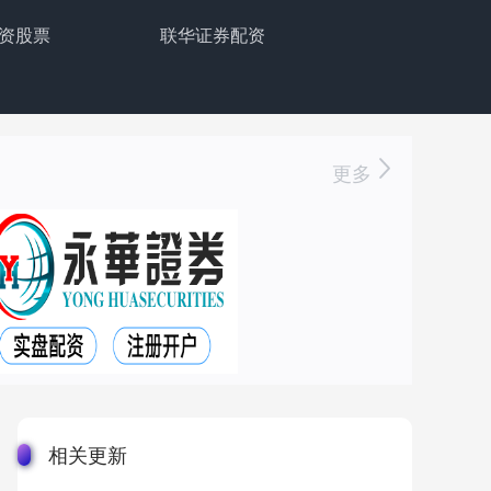
资股票
联华证券配资
更多
相关更新