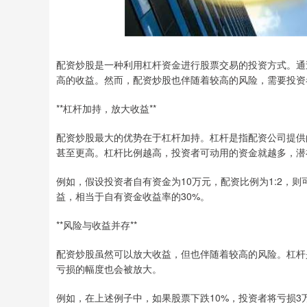
配资炒股是一种利用杠杆资金进行股票交易的投资方式。通
高的收益。然而，配资炒股也伴随着较高的风险，需要投资
**杠杆加持，放大收益**
配资炒股最大的优势在于杠杆加持。杠杆是指配资公司提供的资
甚至更高。杠杆比例越高，投资者可动用的资金就越多，潜
例如，假设投资者自有资金为10万元，配资比例为1:2，则
益，相当于自有资金收益率的30%。
**风险与收益并存**
配资炒股虽然可以放大收益，但也伴随着较高的风险。杠杆
亏损的幅度也会被放大。
例如，在上述例子中，如果股票下跌10%，投资者将亏损3