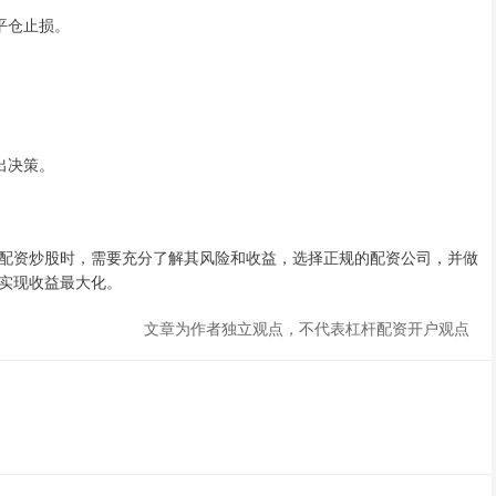
平仓止损。
出决策。
配资炒股时，需要充分了解其风险和收益，选择正规的配资公司，并做
实现收益最大化。
文章为作者独立观点，不代表杠杆配资开户观点