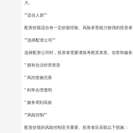
大。
**适合人群**
配资炒股适合有一定炒股经验、风险承受能力较强的投资者
**选择配资公司**
选择配资公司时，投资者需要谨慎考察其资质、信誉和服务
* 拥有合法经营资质
* 风控措施完善
* 利率合理透明
* 服务周到高效
**风险控制**
配资炒股的风险控制至关重要。投资者应采取以下措施：