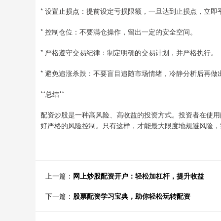
* 设置止损点：提前设定亏损限额，一旦达到止损点，立即
* 控制仓位：不要满仓操作，留出一定的安全空间。
* 严格遵守交易纪律：制定明确的交易计划，并严格执行。
* 避免追涨杀跌：不要盲目追随市场情绪，冷静分析后再做
**总结**
配资炒股是一种高风险、高收益的投资方式。投资者在使用
好严格的风险控制。只有这样，才能最大限度地规避风险，
上一篇：
网上炒股配资开户：轻松加杠杆，提升收益
下一篇：
股票配资学习宝典，助你轻松玩转配资