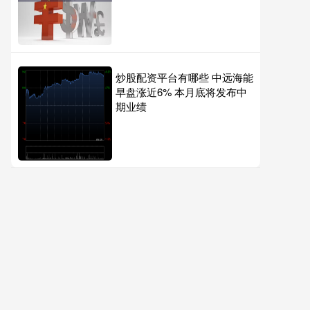
炒股配资平台有哪些 中远海能
早盘涨近6% 本月底将发布中
期业绩