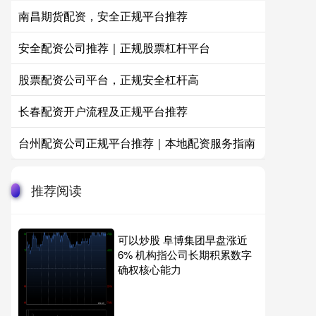
南昌期货配资，安全正规平台推荐
安全配资公司推荐｜正规股票杠杆平台
股票配资公司平台，正规安全杠杆高
长春配资开户流程及正规平台推荐
台州配资公司正规平台推荐｜本地配资服务指南
推荐阅读
可以炒股 阜博集团早盘涨近
6% 机构指公司长期积累数字
确权核心能力