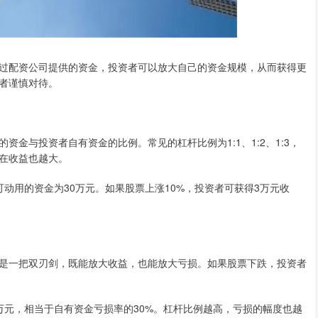
过配资公司提供的资金，投资者可以放大自己的资金规模，从而获得更
者谨慎对待。
金与投资者自有资金的比例。常见的杠杆比例为1:1、1:2、1:3，
在收益也越大。
可动用的资金为30万元。如果股票上涨10%，投资者可获得3万元收
是一把双刃剑，既能放大收益，也能放大亏损。如果股票下跌，投资者
万元，相当于自有资金亏损率的30%。杠杆比例越高，亏损的幅度也越