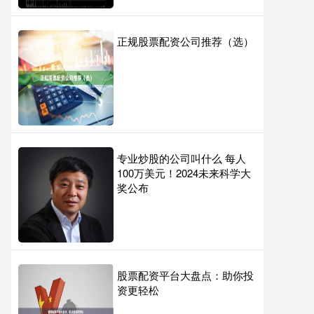
正规股票配资公司推荐（选）
专业炒股的公司叫什么 每人
100万美元！2024未来科学大
奖公布
股票配资平台大盘点：助你投
资更轻松