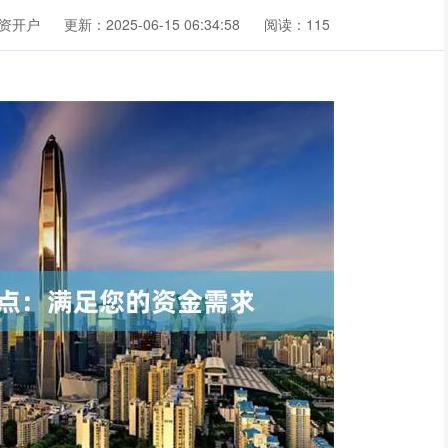
资开户
更新：2025-06-15 06:34:58
阅读：115