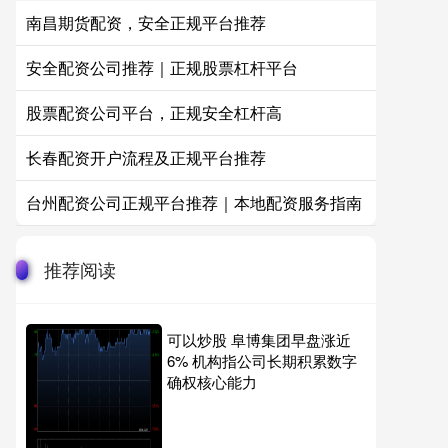
南昌期货配资，安全正规平台推荐
安全配资公司推荐｜正规股票杠杆平台
股票配资公司平台，正规安全杠杆高
长春配资开户流程及正规平台推荐
台州配资公司正规平台推荐｜本地配资服务指南
推荐阅读
可以炒股 阜博集团早盘涨近
6% 机构指公司长期积累数字
确权核心能力