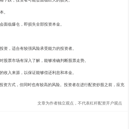
成本。
可能会面临爆仓，即损失全部投资本金。
风险投资，适合有较强风险承受能力的投资者。
资者对股票市场有深入了解，能够准确判断股票走势。
稳定的收入来源，以保证能够偿还利息和本金。
投资方式，但同时也有较高的风险。投资者在进行配资炒股之前，应充
文章为作者独立观点，不代表杠杆配资开户观点