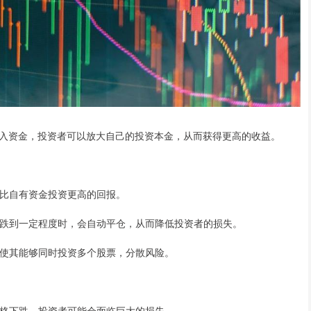
入资金，投资者可以放大自己的投资本金，从而获得更高的收益。
获得比自有资金投资更高的回报。
格下跌到一定程度时，会自动平仓，从而降低投资者的损失。
率，使其能够同时投资多个股票，分散风险。
票价格下跌，投资者可能会面临巨大的损失。