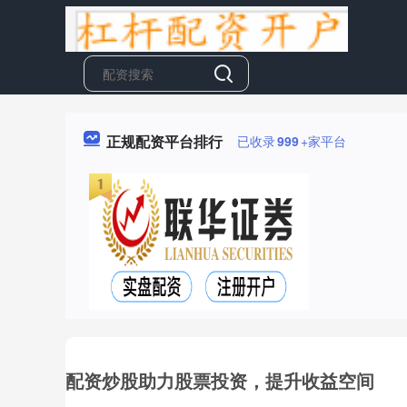
正规配资平台排行
已收录
999
+家平台
配资炒股助力股票投资，提升收益空间