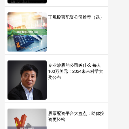
正规股票配资公司推荐（选）
专业炒股的公司叫什么 每人
100万美元！2024未来科学大
奖公布
股票配资平台大盘点：助你投
资更轻松