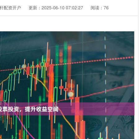
杆配资开户
更新：2025-06-10 07:02:27
阅读：76