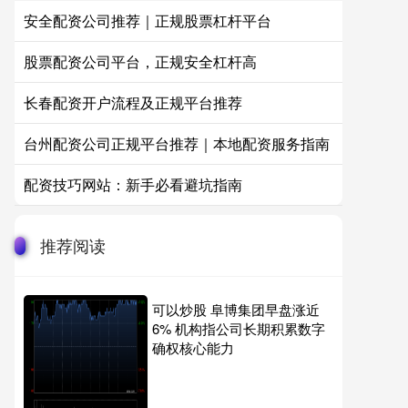
安全配资公司推荐｜正规股票杠杆平台
股票配资公司平台，正规安全杠杆高
长春配资开户流程及正规平台推荐
台州配资公司正规平台推荐｜本地配资服务指南
配资技巧网站：新手必看避坑指南
推荐阅读
可以炒股 阜博集团早盘涨近
6% 机构指公司长期积累数字
确权核心能力