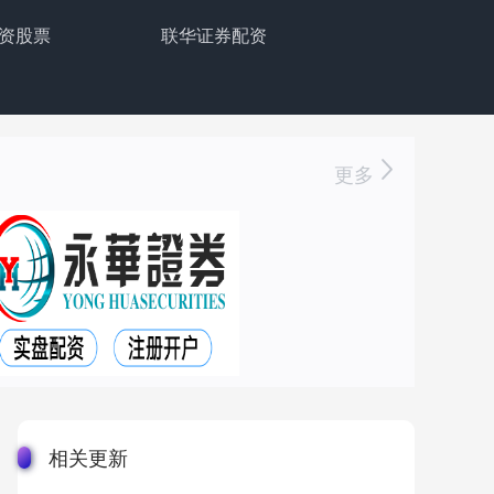
资股票
联华证券配资
更多
相关更新