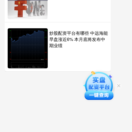
炒股配资平台有哪些 中远海能
早盘涨近6% 本月底将发布中
期业绩