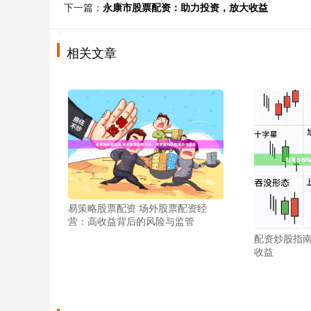
下一篇：
永康市股票配资：助力投资，放大收益
相关文章
易策略股票配资 场外股票配资经
营：高收益背后的风险与监管
配资炒股指
收益